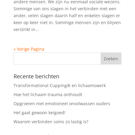
andere mensen. We zijn nu eenmaal sociale wezens.
Sommige van ons slagen in het verbinden met een
ander, velen slagen daarin half en enkelen slagen er
keer op keer niet in. Sommige mensen zijn en blijven
verstrikt in...
« Vorige Pagina
Recente berichten
Transformational Cupping® en lichaamswerk
Hoe het lichaam trauma onthoudt
Opgroeien met emotioneel onvolwassen ouders
Het gaat gewoon keigoed!
Waarom verbinden soms zo lastig is?